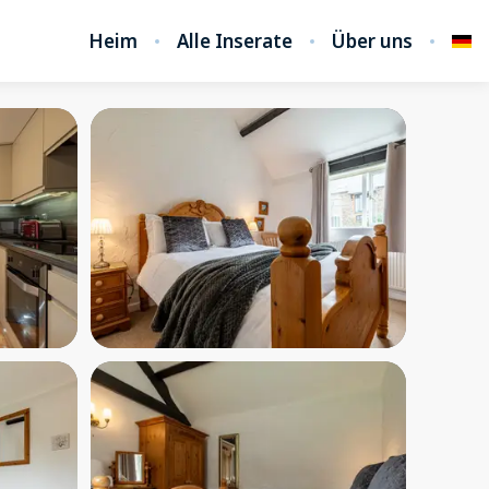
Heim
Alle Inserate
Über uns