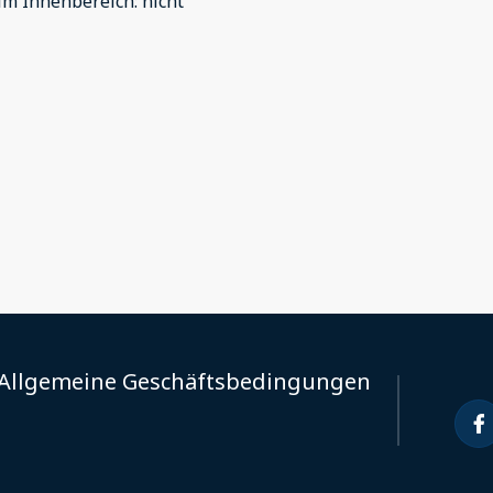
im Innenbereich
:
nicht
Allgemeine Geschäftsbedingungen