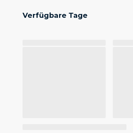
Verfügbare Tage