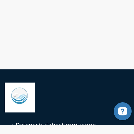
Datenschutzbestimmungen