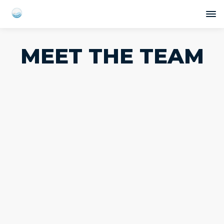
MEET THE TEAM